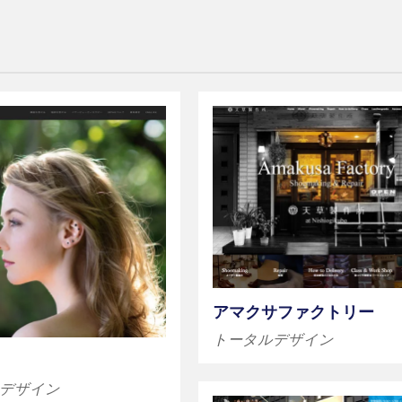
アマクサファクトリー
トータルデザイン
デザイン