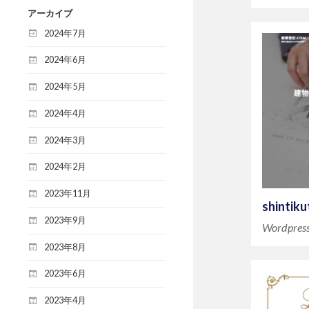
アーカイブ
2024年7月
2024年6月
2024年5月
2024年4月
2024年3月
2024年2月
2023年11月
shintik
2023年9月
Wordpr
2023年8月
2023年6月
2023年4月