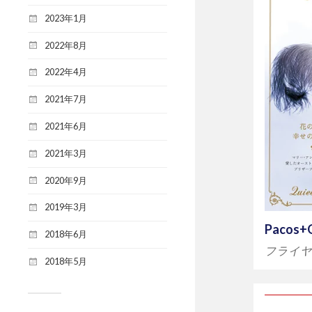
2023年1月
2022年8月
2022年4月
2021年7月
2021年6月
2021年3月
2020年9月
2019年3月
Pacos+Q
2018年6月
フライ
2018年5月