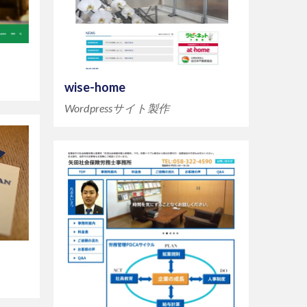
wise-home
Wordpressサイト製作