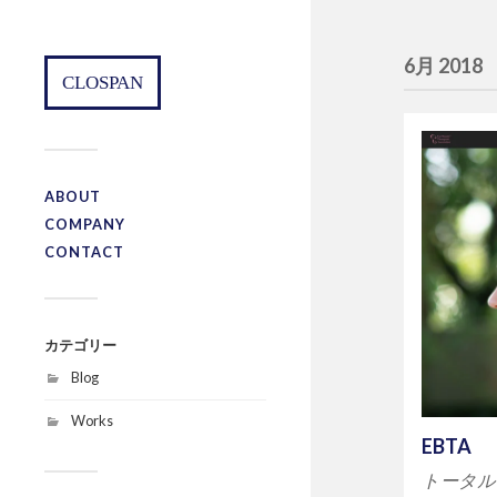
6月 2018
CLOSPAN
ABOUT
COMPANY
CONTACT
カテゴリー
Blog
Works
EBTA
トータル