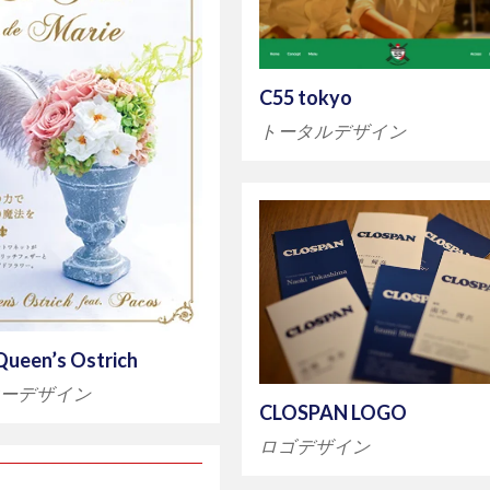
C55 tokyo
トータルデザイン
ueen’s Ostrich
ヤーデザイン
CLOSPAN LOGO
ロゴデザイン