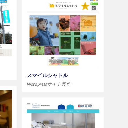
スマイルシャトル
Wordpressサイト製作