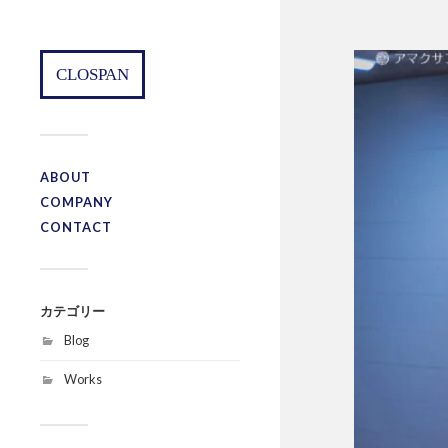
CLOSPAN
ABOUT
COMPANY
CONTACT
カテゴリー
Blog
Works