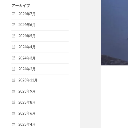
アーカイブ
2024年7月
2024年6月
2024年5月
2024年4月
2024年3月
2024年2月
2023年11月
2023年9月
2023年8月
2023年6月
2023年4月