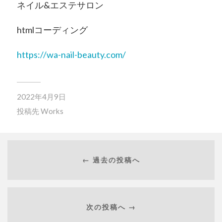
ネイル&エステサロン
htmlコーディング
https://wa-nail-beauty.com/
2022年4月9日
投稿先
Works
← 過去の投稿へ
次の投稿へ →