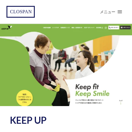
CLOSPAN
メニュー
KEEP UP