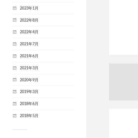
2023年1月
2022年8月
2022年4月
2021年7月
2021年6月
2021年3月
2020年9月
2019年3月
2018年6月
2018年5月