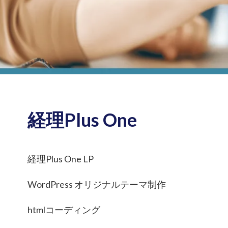
経理Plus One
経理Plus One LP
WordPress オリジナルテーマ制作
htmlコーディング