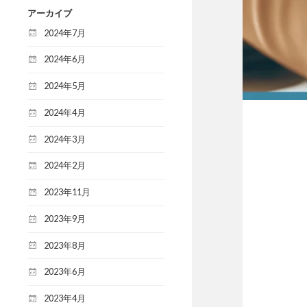
アーカイブ
2024年7月
2024年6月
2024年5月
2024年4月
2024年3月
2024年2月
2023年11月
2023年9月
2023年8月
2023年6月
2023年4月