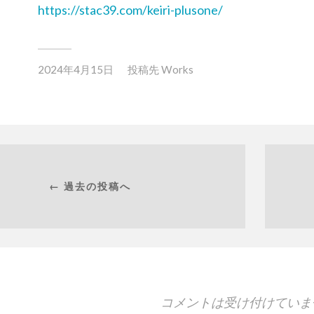
https://stac39.com/keiri-plusone/
2024年4月15日
投稿先
Works
← 過去の投稿へ
コメントは受け付けていま