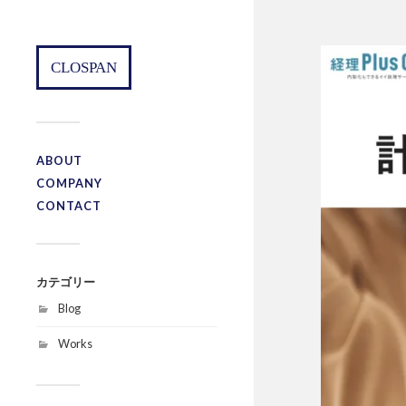
CLOSPAN
ABOUT
COMPANY
CONTACT
カテゴリー
Blog
Works